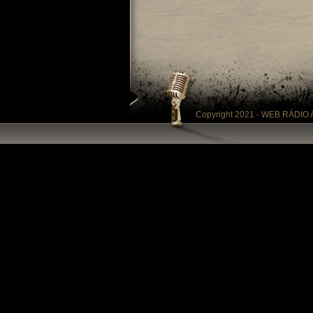
Copyright 2021 - WEB RÁDIO