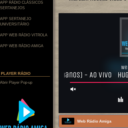
APP RÁDIO CLÁSSICOS
SERTANEJOS
APP SERTANEJO
UNIVERSITÁRIO
APP WEB RÁDIO VITROLA
APP WEB RÁDIO AMIGA
PLAYER RÁDIO
Abrir Player Pop-up
Web Rádio Amiga