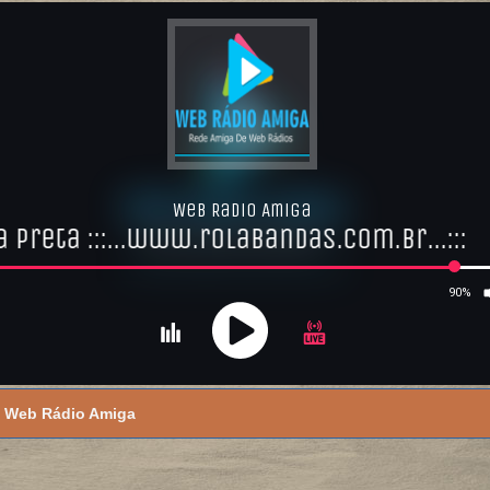
Web Rádio Amiga