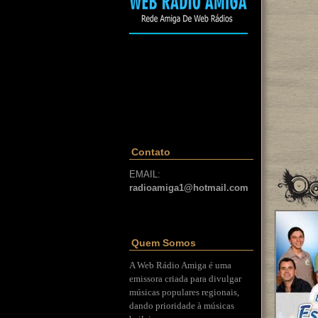
Contato
EMAIL:
radioamiga1@hotmail.com
Quem Somos
A Web Rádio Amiga é uma
emissora criada para divulgar
músicas populares regionais,
dando prioridade à músicas