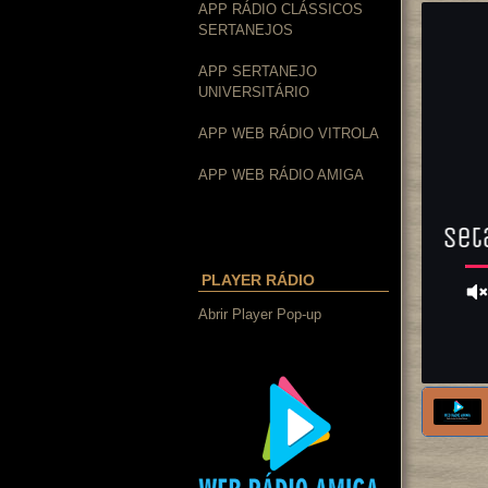
APP RÁDIO CLÁSSICOS
SERTANEJOS
APP SERTANEJO
UNIVERSITÁRIO
APP WEB RÁDIO VITROLA
APP WEB RÁDIO AMIGA
PLAYER RÁDIO
Abrir Player Pop-up