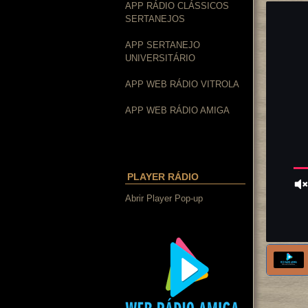
APP RÁDIO CLÁSSICOS
SERTANEJOS
APP SERTANEJO
UNIVERSITÁRIO
APP WEB RÁDIO VITROLA
APP WEB RÁDIO AMIGA
PLAYER RÁDIO
Abrir Player Pop-up