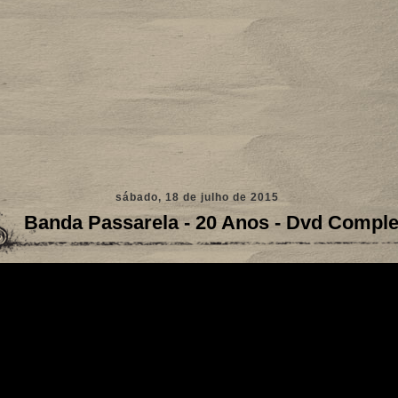
sábado, 18 de julho de 2015
Banda Passarela - 20 Anos - Dvd Comple