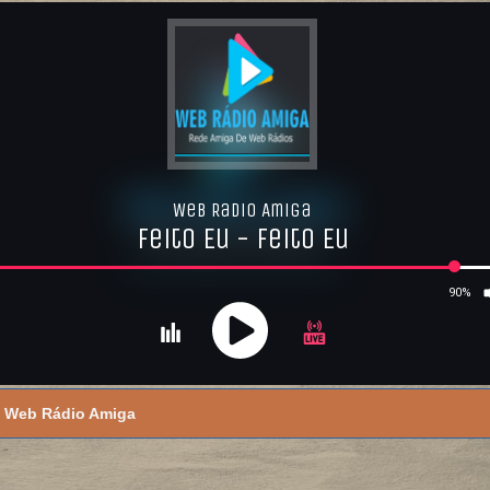
Web Rádio Amiga