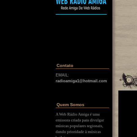
Contato
EMAIL:
radioamiga1@hotmail.com
Quem Somos
A Web Rádio Amiga é uma
emissora criada para divulgar
músicas populares regionais,
dando prioridade à músicas