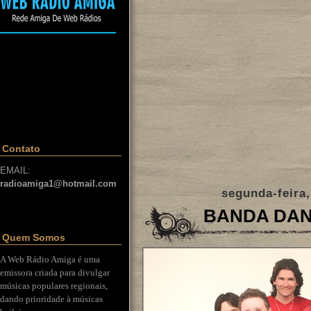
Contato
EMAIL:
radioamiga1@hotmail.com
segunda-feira
BANDA DAN
Quem Somos
A Web Rádio Amiga é uma
emissora criada para divulgar
músicas populares regionais,
dando prioridade à músicas