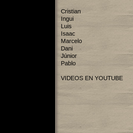
Cristian
Ingui
Luis
Isaac
Marcelo
Dani
Júnior
Pablo
VIDEOS EN YOUTUBE