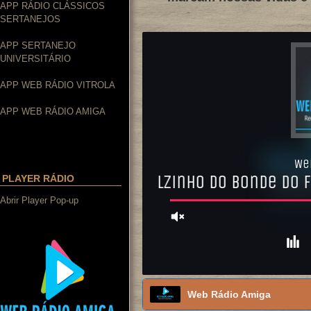
APP RÁDIO CLÁSSICOS
SERTANEJOS
APP SERTANEJO
UNIVERSITÁRIO
APP WEB RÁDIO VITROLA
APP WEB RÁDIO AMIGA
PLAYER RÁDIO
Abrir Player Pop-up
Web Rádio Amiga