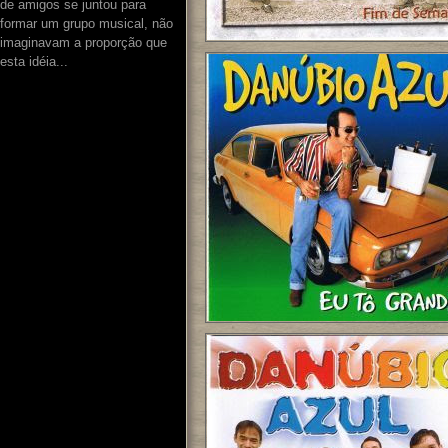
de amigos se juntou para
formar um grupo musical, não
imaginavam a proporção que
esta idéia...