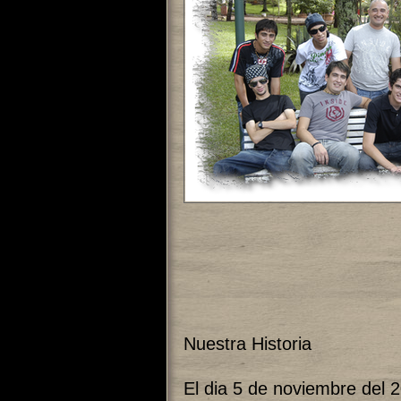
Nuestra Historia
El dia 5 de noviembre del 