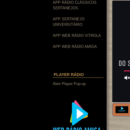
APP RÁDIO CLÁSSICOS
SERTANEJOS
APP SERTANEJO
UNIVERSITÁRIO
APP WEB RÁDIO VITROLA
APP WEB RÁDIO AMIGA
PLAYER RÁDIO
Abrir Player Pop-up