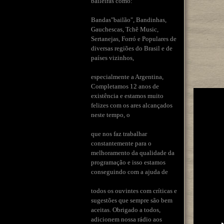
baileiras como:
Bandas"bailão", Bandinhas,
Gauchescas, Tchê Music,
Sertanejas, Forró e Populares de
diversas regiões do Brasil e de
países vizinhos,
especialmente a Argentina,
Completamos 12 anos de
existência e estamos muito
felizes com os ares alcançados
neste tempo, o
que nos faz trabalhar
constantemente para o
melhoramento da qualidade da
programação e isso estamos
conseguindo com a ajuda de
todos os ouvintes com críticas e
sugestões que sempre são bem
aceitas. Obrigado a todos,
adicionem nossa rádio aos