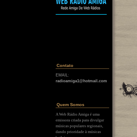
Contato
EMAIL:
radioamiga1@hotmail.com
Quem Somos
A Web Rádio Amiga é uma
emissora criada para divulgar
músicas populares regionais,
dando prioridade à músicas