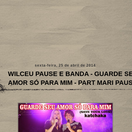
sexta-feira, 25 de abril de 2014
WILCEU PAUSE E BANDA - GUARDE S
AMOR SÓ PARA MIM - PART MARI PAU