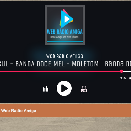
Web Rádio Amiga