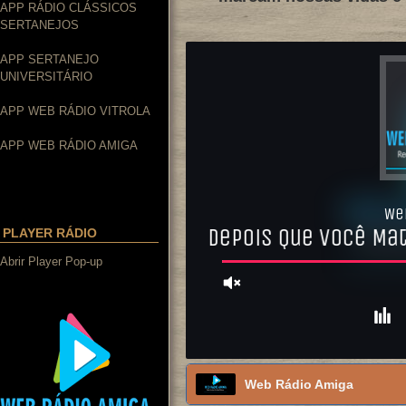
APP RÁDIO CLÁSSICOS
SERTANEJOS
APP SERTANEJO
UNIVERSITÁRIO
APP WEB RÁDIO VITROLA
APP WEB RÁDIO AMIGA
PLAYER RÁDIO
Abrir Player Pop-up
Web Rádio Amiga