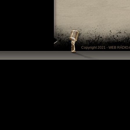
Copyright 2021 - WEB RÁDIO