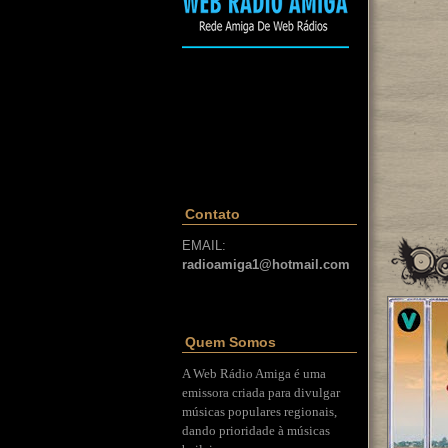
Contato
EMAIL:
radioamiga1@hotmail.com
Quem Somos
A Web Rádio Amiga é uma
emissora criada para divulgar
músicas populares regionais,
dando prioridade à músicas