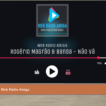
Web Rádio Amiga