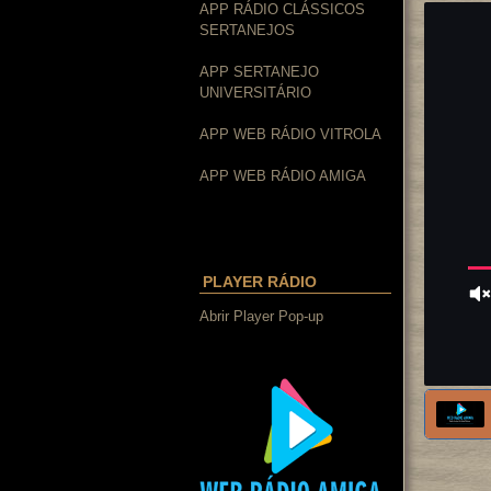
APP RÁDIO CLÁSSICOS
SERTANEJOS
APP SERTANEJO
UNIVERSITÁRIO
APP WEB RÁDIO VITROLA
APP WEB RÁDIO AMIGA
PLAYER RÁDIO
Abrir Player Pop-up