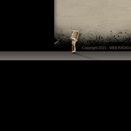
Copyright 2021 - WEB RÁDIO