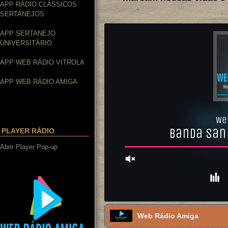
APP RÁDIO CLÁSSICOS
SERTANEJOS
APP SERTANEJO
UNIVERSITÁRIO
APP WEB RÁDIO VITROLA
APP WEB RÁDIO AMIGA
PLAYER RÁDIO
Abrir Player Pop-up
Web Rádio Amiga