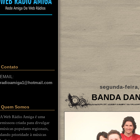
Contato
EMAIL:
radioamiga1@hotmail.com
segunda-feira
BANDA DAN
Quem Somos
A Web Rádio Amiga é uma
emissora criada para divulgar
músicas populares regionais,
dando prioridade à músicas