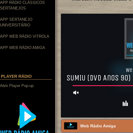
APP RÁDIO CLÁSSICOS
SERTANEJOS
APP SERTANEJO
UNIVERSITÁRIO
APP WEB RÁDIO VITROLA
APP WEB RÁDIO AMIGA
PLAYER RÁDIO
Abrir Player Pop-up
Web Rádio Amiga