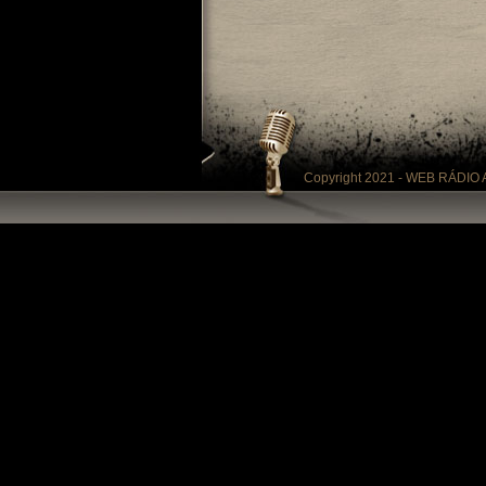
Copyright 2021 - WEB RÁDIO