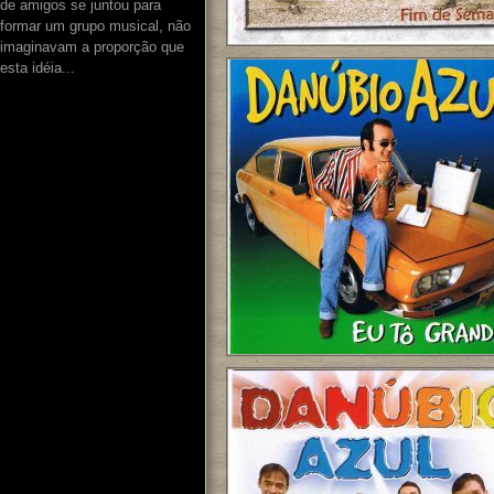
de amigos se juntou para
formar um grupo musical, não
imaginavam a proporção que
esta idéia...