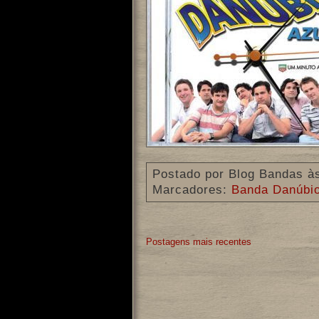
Postado por
Blog Bandas
à
Marcadores:
Banda Danúbio
Postagens mais recentes