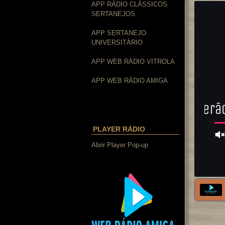
APP RÁDIO CLÁSSICOS
SERTANEJOS
APP SERTANEJO
UNIVERSITÁRIO
APP WEB RÁDIO VITROLA
APP WEB RÁDIO AMIGA
PLAYER RÁDIO
Abrir Player Pop-up