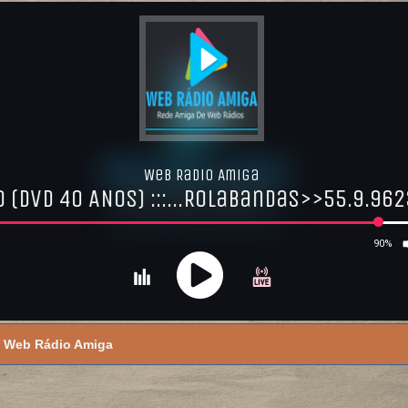
Web Rádio Amiga