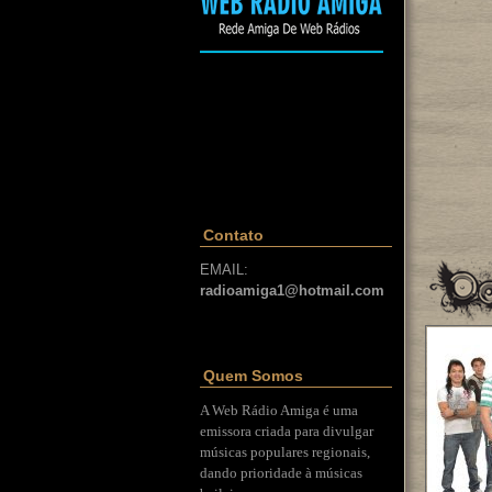
Contato
EMAIL:
radioamiga1@hotmail.com
Quem Somos
A Web Rádio Amiga é uma
emissora criada para divulgar
músicas populares regionais,
dando prioridade à músicas