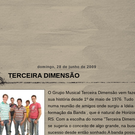
domingo, 28 de junho de 2009
TERCEIRA DIMENSÃO
O Grupo Musical Terceira Dimensão vem faz
sua história desde 1º de maio de 1976. Tudo 
numa reunião de amigos onde surgiu a Idéia
formação da Banda , que é natural de Horizo
RS. Com a escolha do nome "Terceira Dimens
se sugeria o conceito de algo grande, na bus
sucesso desde então sonhado.A banda possu