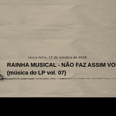
terça-feira, 13 de outubro de 2020
RAINHA MUSICAL - NÃO FAZ ASSIM V
(música do LP vol. 07)