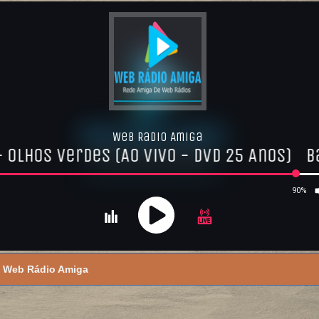
Web Rádio Amiga