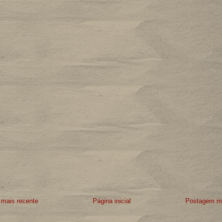
mais recente
Página inicial
Postagem ma