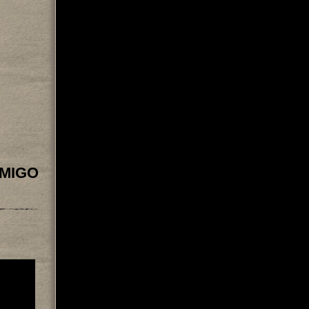
OMIGO