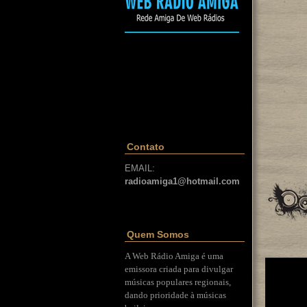
Contato
EMAIL:
radioamiga1@hotmail.com
Quem Somos
A Web Rádio Amiga é uma
emissora criada para divulgar
músicas populares regionais,
dando prioridade à músicas