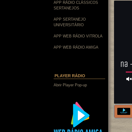
APP RÁDIO CLÁSSICOS
SERTANEJOS
APP SERTANEJO
UNIVERSITÁRIO
APP WEB RÁDIO VITROLA
APP WEB RÁDIO AMIGA
PLAYER RÁDIO
Abrir Player Pop-up