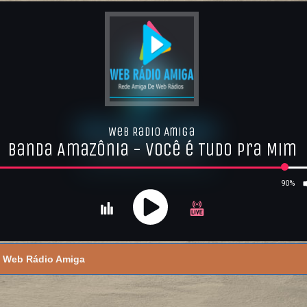
Web Rádio Amiga