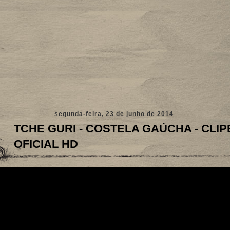
segunda-feira, 23 de junho de 2014
TCHE GURI - COSTELA GAÚCHA - CLIP
OFICIAL HD