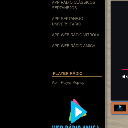
APP RÁDIO CLÁSSICOS
SERTANEJOS
APP SERTANEJO
UNIVERSITÁRIO
APP WEB RÁDIO VITROLA
APP WEB RÁDIO AMIGA
PLAYER RÁDIO
Abrir Player Pop-up