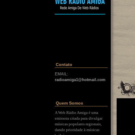
Contato
EMAIL:
radioamiga1@hotmail.com
Quem Somos
A Web Rádio Amiga é uma
emissora criada para divulgar
músicas populares regionais,
dando prioridade à músicas