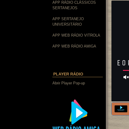
APP RÁDIO CLÁSSICOS
SERTANEJOS
APP SERTANEJO
UNIVERSITÁRIO
APP WEB RÁDIO VITROLA
APP WEB RÁDIO AMIGA
PLAYER RÁDIO
Abrir Player Pop-up