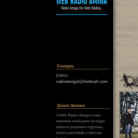
Contato
EMAIL:
radioamiga1@hotmail.com
Quem Somos
A Web Rádio Amiga é uma
emissora criada para divulgar
músicas populares regionais,
dando prioridade à músicas