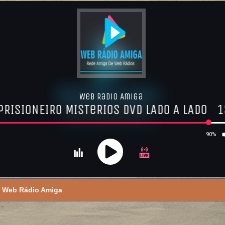
Web Rádio Amiga