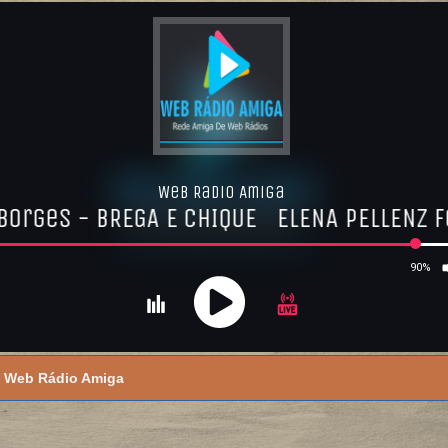
Web Rádio Amiga