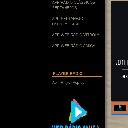
APP RÁDIO CLÁSSICOS
SERTANEJOS
APP SERTANEJO
UNIVERSITÁRIO
APP WEB RÁDIO VITROLA
APP WEB RÁDIO AMIGA
PLAYER RÁDIO
Abrir Player Pop-up