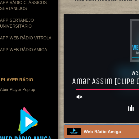
APP RÁDIO CLÁSSICOS
SERTANEJOS
APP SERTANEJO
UNIVERSITÁRIO
APP WEB RÁDIO VITROLA
APP WEB RÁDIO AMIGA
PLAYER RÁDIO
Abrir Player Pop-up
Web Rádio Amiga