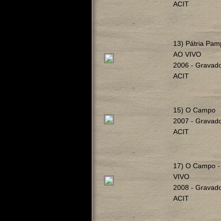
ACIT
13) Pátria Pam
AO VIVO
2006 - Gravad
ACIT
15) O Campo
2007 - Gravad
ACIT
17) O Campo -
VIVO
2008 - Gravad
ACIT