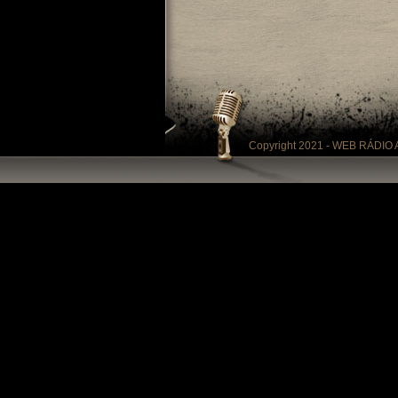
Copyright 2021 - WEB RÁDIO