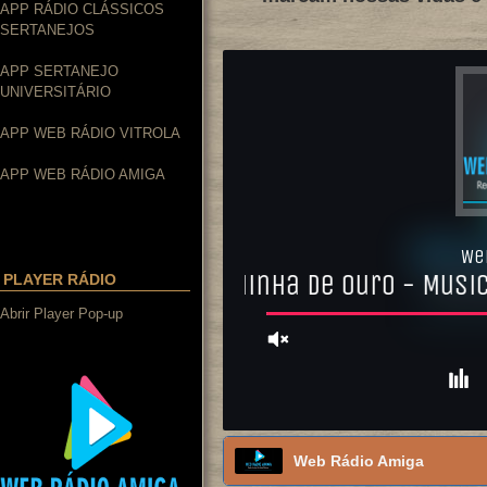
APP RÁDIO CLÁSSICOS
SERTANEJOS
APP SERTANEJO
UNIVERSITÁRIO
APP WEB RÁDIO VITROLA
APP WEB RÁDIO AMIGA
PLAYER RÁDIO
Abrir Player Pop-up
Web Rádio Amiga