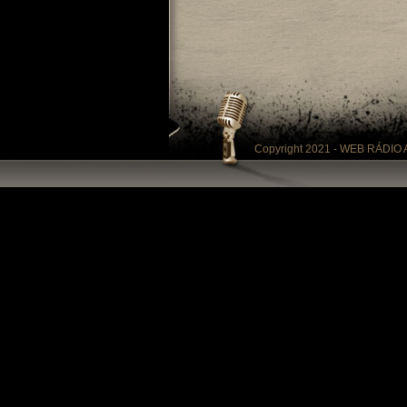
Copyright 2021 - WEB RÁDIO