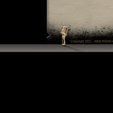
Copyright 2021 - WEB RÁDIO