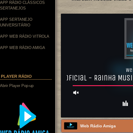
APP RÁDIO CLÁSSICOS
SERTANEJOS
APP SERTANEJO
UNIVERSITÁRIO
APP WEB RÁDIO VITROLA
APP WEB RÁDIO AMIGA
PLAYER RÁDIO
Abrir Player Pop-up
Web Rádio Amiga