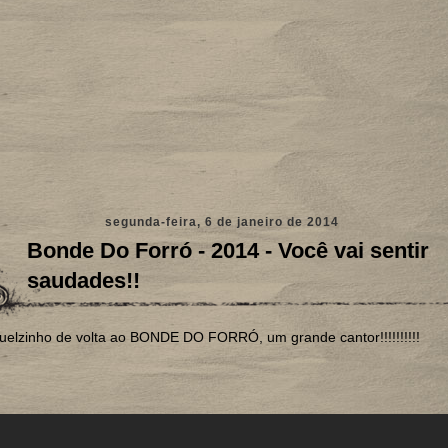
segunda-feira, 6 de janeiro de 2014
Bonde Do Forró - 2014 - Você vai sentir
saudades!!
elzinho de volta ao BONDE DO FORRÓ, um grande cantor!!!!!!!!!!