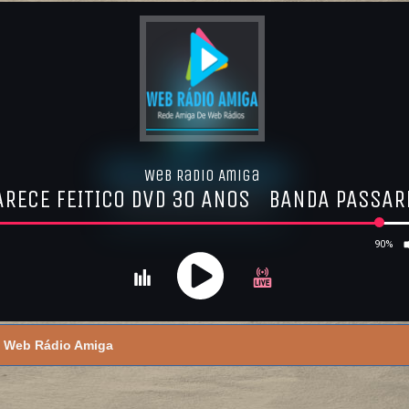
Web Rádio Amiga