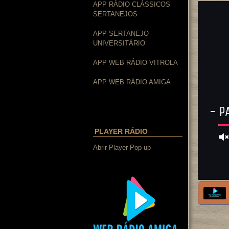
APP RÁDIO CLÁSSICOS
SERTANEJOS
APP SERTANEJO
UNIVERSITÁRIO
APP WEB RÁDIO VITROLA
APP WEB RÁDIO AMIGA
PLAYER RÁDIO
Abrir Player Pop-up