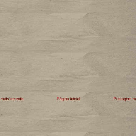
mais recente
Página inicial
Postagem ma