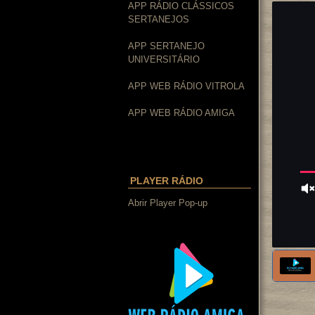
APP RÁDIO CLÁSSICOS
SERTANEJOS
APP SERTANEJO
UNIVERSITÁRIO
APP WEB RÁDIO VITROLA
APP WEB RÁDIO AMIGA
PLAYER RÁDIO
Abrir Player Pop-up