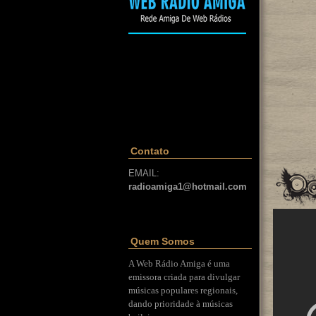
Contato
EMAIL:
radioamiga1@hotmail.com
Quem Somos
A Web Rádio Amiga é uma
emissora criada para divulgar
músicas populares regionais,
dando prioridade à músicas