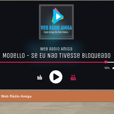
Web Rádio Amiga