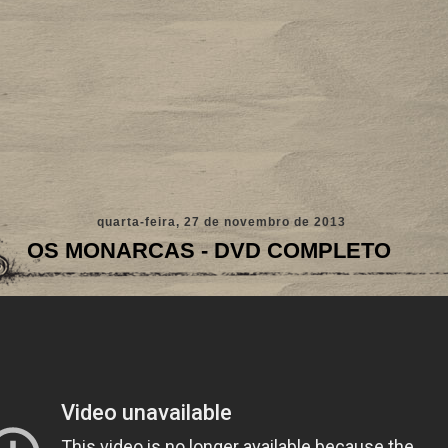
quarta-feira, 27 de novembro de 2013
OS MONARCAS - DVD COMPLETO