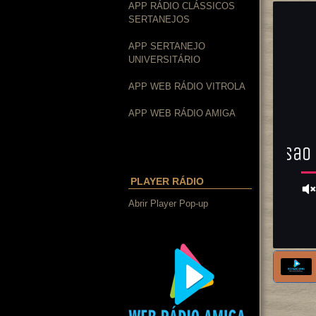
APP RÁDIO CLÁSSICOS
SERTANEJOS
APP SERTANEJO
UNIVERSITÁRIO
APP WEB RÁDIO VITROLA
APP WEB RÁDIO AMIGA
PLAYER RÁDIO
Abrir Player Pop-up