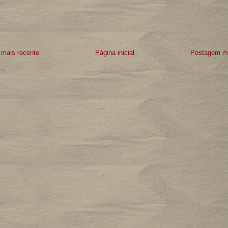
mais recente
Página inicial
Postagem ma