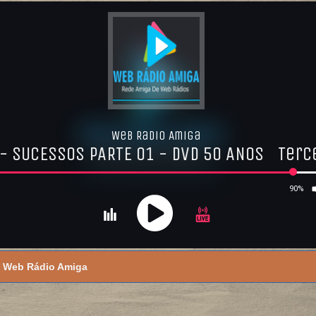
Web Rádio Amiga